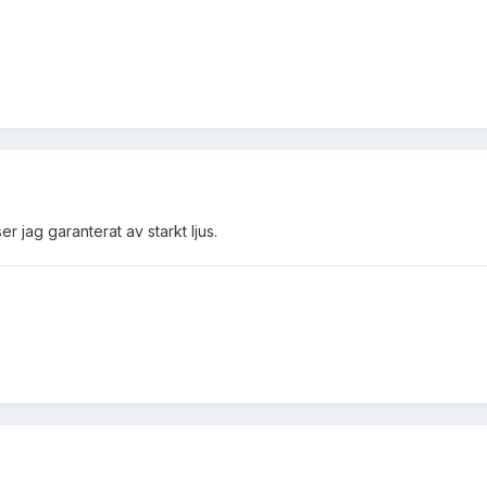
er jag garanterat av starkt ljus.