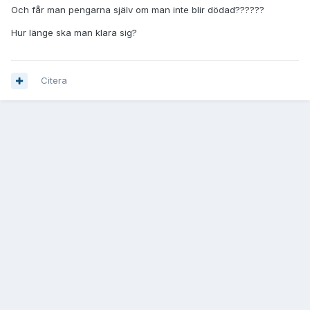
Och får man pengarna själv om man inte blir dödad??????
Hur länge ska man klara sig?
Citera