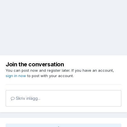
Join the conversation
You can post now and register later. If you have an account,
sign in now
to post with your account.
Skriv inlägg...