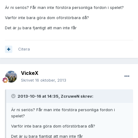
Är ni seriös? Får man inte förstöra personliga fordon i spelet?
Varför inte bara göra dom oförstörbara då?
Det är ju bara fjantigt att man inte får
Citera
VickeX
Skrivet
16 oktober, 2013
2013-10-16 at 14:35, ZcruweN skrev:
Är ni seriös? Får man inte förstöra personliga fordon i
spelet?
Varför inte bara göra dom oförstörbara då?
Det är ju bara fjantigt att man inte får