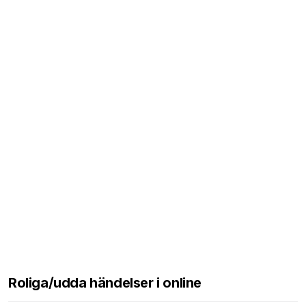
Roliga/udda händelser i online