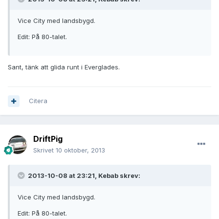
Vice City med landsbygd.
Edit: På 80-talet.
Sant, tänk att glida runt i Everglades.
Citera
DriftPig
Skrivet
10 oktober, 2013
2013-10-08 at 23:21, Kebab skrev:
Vice City med landsbygd.
Edit: På 80-talet.