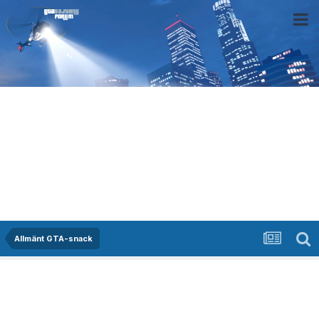
Allmänt GTA-snack