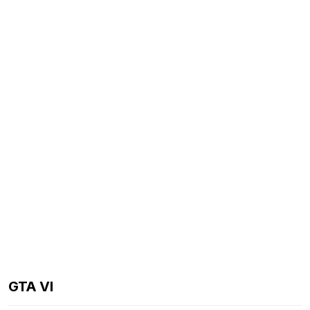
GTA VI