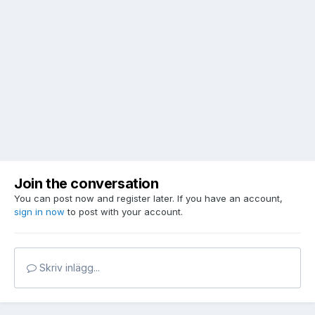
Join the conversation
You can post now and register later. If you have an account,
sign in now
to post with your account.
Skriv inlägg...