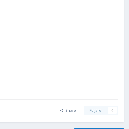
Share
Följare
0