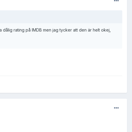
a dålig rating på IMDB men jag tycker att den är helt okej,