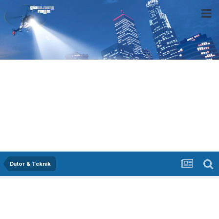
Dator & Teknik