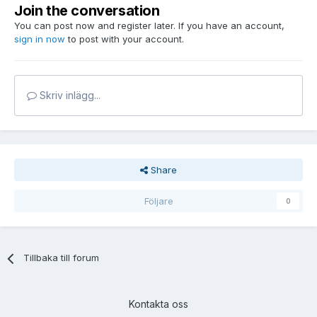
Join the conversation
You can post now and register later. If you have an account,
sign in now
to post with your account.
Skriv inlägg...
Share
Följare
0
Tillbaka till forum
Kontakta oss