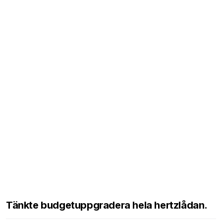
Tänkte budgetuppgradera hela hertzlådan.