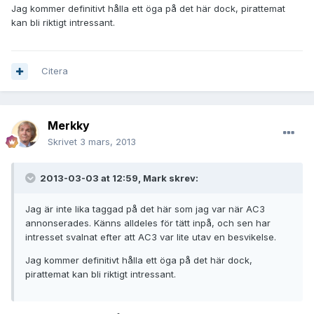
Jag kommer definitivt hålla ett öga på det här dock, pirattemat
kan bli riktigt intressant.
Citera
Merkky
Skrivet
3 mars, 2013
2013-03-03 at 12:59, Mark skrev:
Jag är inte lika taggad på det här som jag var när AC3
annonserades. Känns alldeles för tätt inpå, och sen har
intresset svalnat efter att AC3 var lite utav en besvikelse.
Jag kommer definitivt hålla ett öga på det här dock,
pirattemat kan bli riktigt intressant.