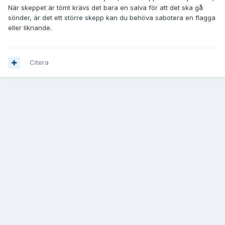
När skeppet är tömt krävs det bara en salva för att det ska gå
sönder, är det ett större skepp kan du behöva sabotera en flagga
eller liknande.
Citera