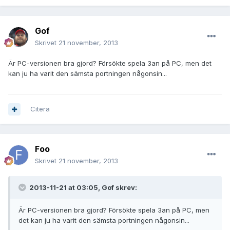
Gof
Skrivet
21 november, 2013
Är PC-versionen bra gjord? Försökte spela 3an på PC, men det
kan ju ha varit den sämsta portningen någonsin...
Citera
Foo
Skrivet
21 november, 2013
2013-11-21 at 03:05, Gof skrev:
Är PC-versionen bra gjord? Försökte spela 3an på PC, men
det kan ju ha varit den sämsta portningen någonsin...