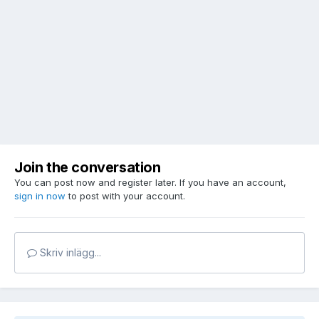
Join the conversation
You can post now and register later. If you have an account,
sign in now
to post with your account.
Skriv inlägg...