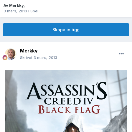
Av
Merkky
,
3 mars, 2013
i
Spel
Skapa inlägg
Merkky
Skrivet
3 mars, 2013