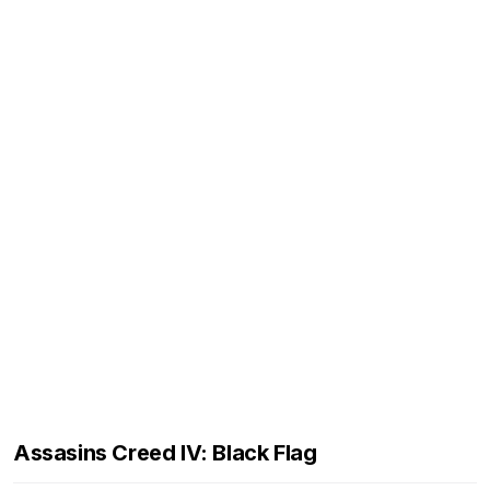
Assasins Creed IV: Black Flag