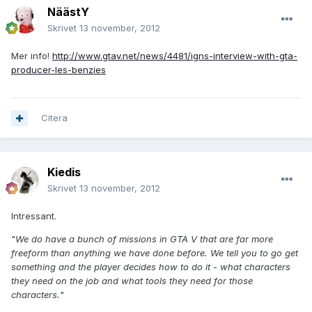
NäästY
Skrivet
13 november, 2012
Mer info!
http://www.gtav.net/news/4481/igns-interview-with-gta-
producer-les-benzies
Citera
Kiedis
Skrivet
13 november, 2012
Intressant.
"
We do have a bunch of missions in GTA V that are far more
freeform than anything we have done before. We tell you to go get
something and the player decides how to do it - what characters
they need on the job and what tools they need for those
characters.
"