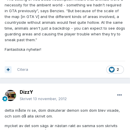
necessity for the ambient world - something we hadn't required
in GTA previously”, says Benzies. “But because of the scale of
the map [in GTA V] and the different kinds of areas involved, a
countryside without animals would feel quite hollow. At the same
time, animals aren't just a backdrop - you can expect to see dogs
guarding areas and causing the player trouble when they try to
sneak past them.”
Fantastiska nyheter!
Citera
2
DizzY
Skrivet
13 november, 2012
detta måste ni se, dom diskuterar demon som dom blev visade,
och som då alla skrivit om.
mycket av det som sägs är nästan rakt av samma som skrivits