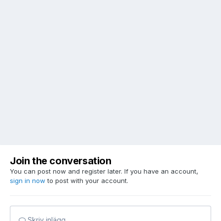
Join the conversation
You can post now and register later. If you have an account,
sign in now
to post with your account.
Skriv inlägg...