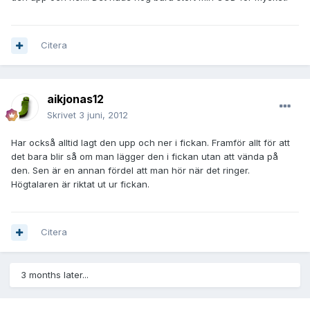
Citera
aikjonas12
Skrivet
3 juni, 2012
Har också alltid lagt den upp och ner i fickan. Framför allt för att
det bara blir så om man lägger den i fickan utan att vända på
den. Sen är en annan fördel att man hör när det ringer.
Högtalaren är riktat ut ur fickan.
Citera
3 months later...