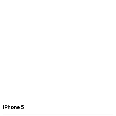
iPhone 5