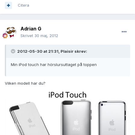
Citera
Adrian G
Skrivet
30 maj, 2012
2012-05-30 at 21:31, Plaisir skrev:
Min iPod touch har hörslursuttaget på toppen
Vilken modell har du?