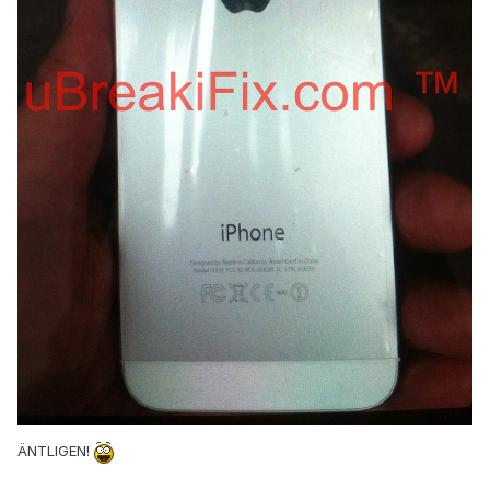
ÄNTLIGEN!