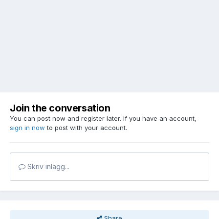
Join the conversation
You can post now and register later. If you have an account,
sign in now
to post with your account.
Skriv inlägg...
Share