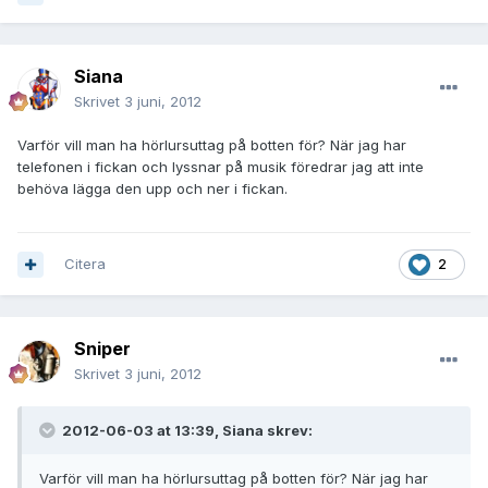
Siana
Skrivet
3 juni, 2012
Varför vill man ha hörlursuttag på botten för? När jag har
telefonen i fickan och lyssnar på musik föredrar jag att inte
behöva lägga den upp och ner i fickan.
Citera
2
Sniper
Skrivet
3 juni, 2012
2012-06-03 at 13:39, Siana skrev:
Varför vill man ha hörlursuttag på botten för? När jag har