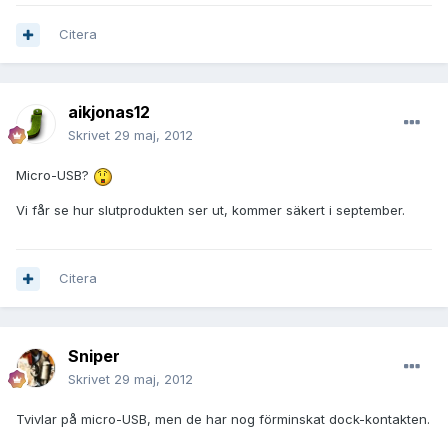
Citera
aikjonas12
Skrivet
29 maj, 2012
Micro-USB?
Vi får se hur slutprodukten ser ut, kommer säkert i september.
Citera
Sniper
Skrivet
29 maj, 2012
Tvivlar på micro-USB, men de har nog förminskat dock-kontakten.