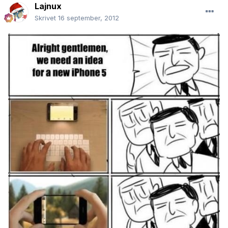
Lajnux
Skrivet
16 september, 2012