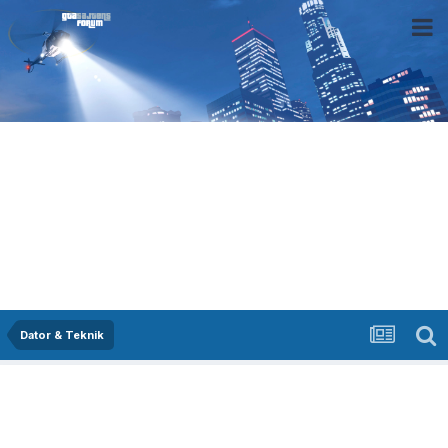
Dator & Teknik