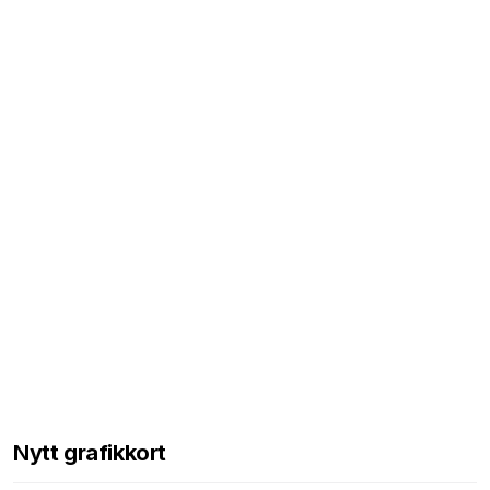
Nytt grafikkort