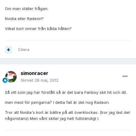
Om man ställer frågan.
Nvidia eller Radeon?
Vilket kort vinner från båda hållen?
Citera
simonracer
Skrivet
28 maj, 2012
Så vitt som jag har förstått så är det bara Fanboy skit hit och dit.
men mest för pengarna? I detta fall är det nog Radeon.
Tror att Nvidia's kort är bättre på att överklockas. (tror jag läst det
någonstans) Men sånt skiter jag helt fullständigt i.