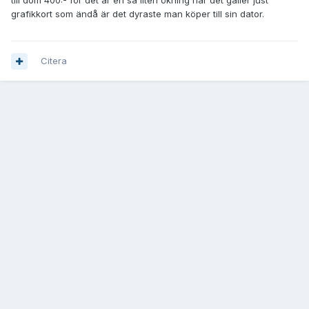
grafikkort som ändå är det dyraste man köper till sin dator.
Citera