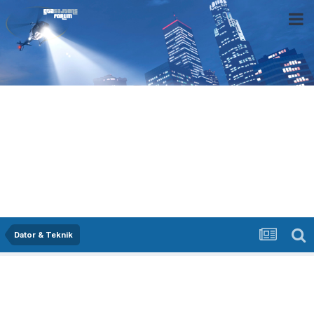
Dator & Teknik