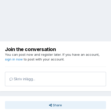
Join the conversation
You can post now and register later. If you have an account,
sign in now
to post with your account.
Skriv inlägg...
Share