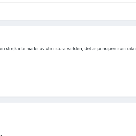
en strejk inte märks av ute i stora världen, det är principen som räkn