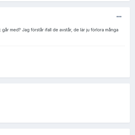
år med? Jag förstår ifall de avstår, de lär ju förlora många