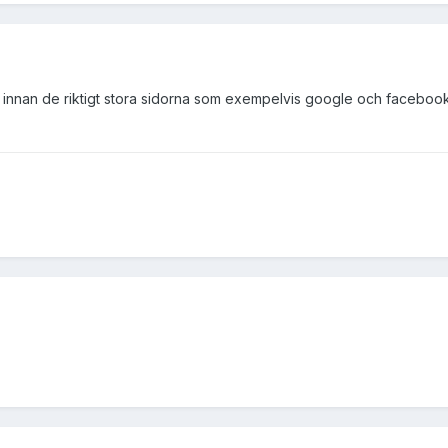
 innan de riktigt stora sidorna som exempelvis google och facebook g