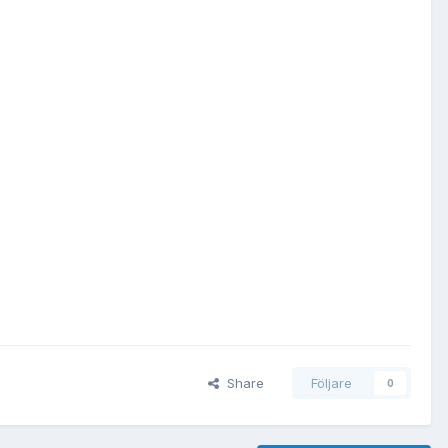
Share
Följare
0