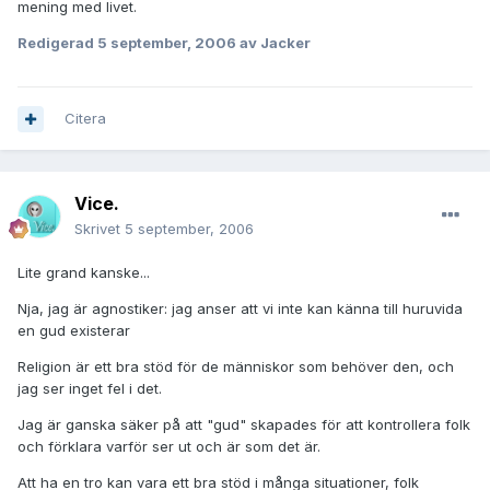
mening med livet.
Redigerad
5 september, 2006
av Jacker
Citera
Vice.
Skrivet
5 september, 2006
Lite grand kanske...
Nja, jag är agnostiker: jag anser att vi inte kan känna till huruvida
en gud existerar
Religion är ett bra stöd för de människor som behöver den, och
jag ser inget fel i det.
Jag är ganska säker på att "gud" skapades för att kontrollera folk
och förklara varför ser ut och är som det är.
Att ha en tro kan vara ett bra stöd i många situationer, folk