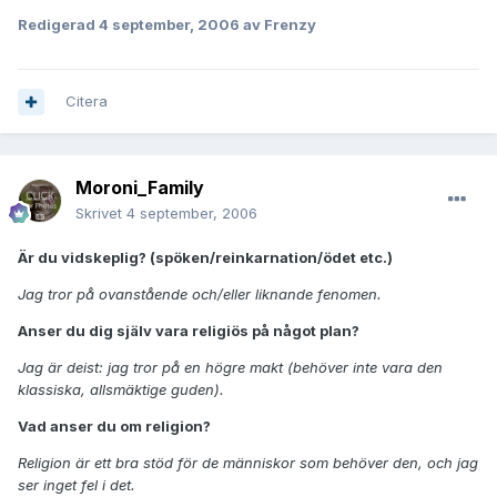
Redigerad
4 september, 2006
av Frenzy
Citera
Moroni_Family
Skrivet
4 september, 2006
Är du vidskeplig? (spöken/reinkarnation/ödet etc.)
Jag tror på ovanstående och/eller liknande fenomen.
Anser du dig själv vara religiös på något plan?
Jag är deist: jag tror på en högre makt (behöver inte vara den
klassiska, allsmäktige guden).
Vad anser du om religion?
Religion är ett bra stöd för de människor som behöver den, och jag
ser inget fel i det.