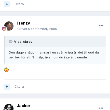
Citera
Frenzy
Skrivet
5 september, 2006
Vice. skrev:
Den dagen någon hamnar i en svår knipa är det till gud du
ber ber för att få hjälp, även om du inte är troende.
Citera
Jacker