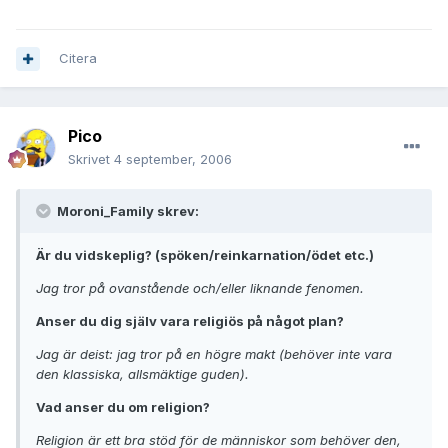
Citera
Pico
Skrivet
4 september, 2006
Moroni_Family skrev:
Är du vidskeplig? (spöken/reinkarnation/ödet etc.)
Jag tror på ovanstående och/eller liknande fenomen.
Anser du dig själv vara religiös på något plan?
Jag är deist: jag tror på en högre makt (behöver inte vara
den klassiska, allsmäktige guden).
Vad anser du om religion?
Religion är ett bra stöd för de människor som behöver den,