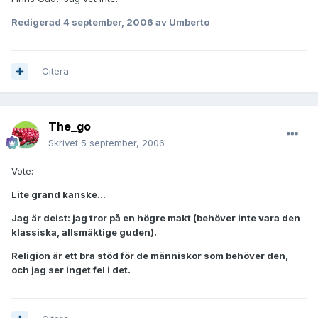
Redigerad
4 september, 2006
av Umberto
Citera
The_go
Skrivet
5 september, 2006
Vote:
Lite grand kanske...
Jag är deist: jag tror på en högre makt (behöver inte vara den
klassiska, allsmäktige guden).
Religion är ett bra stöd för de människor som behöver den,
och jag ser inget fel i det.