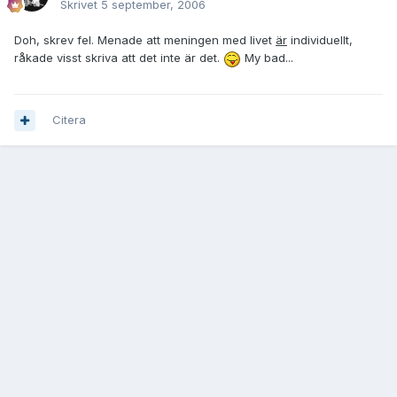
Skrivet
5 september, 2006
Doh, skrev fel. Menade att meningen med livet
är
individuellt,
råkade visst skriva att det inte är det.
My bad...
Citera