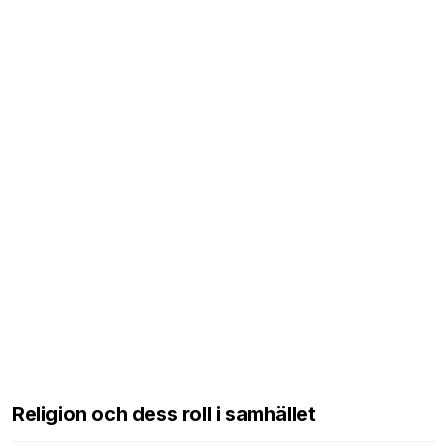
Religion och dess roll i samhället