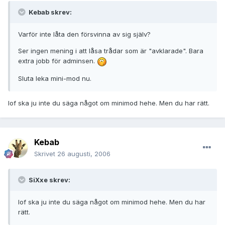
Kebab skrev:
Varför inte låta den försvinna av sig själv?
Ser ingen mening i att låsa trådar som är "avklarade". Bara
extra jobb för adminsen.
Sluta leka mini-mod nu.
Iof ska ju inte du säga något om minimod hehe. Men du har rätt.
Kebab
Skrivet
26 augusti, 2006
SiXxe skrev:
Iof ska ju inte du säga något om minimod hehe. Men du har
rätt.