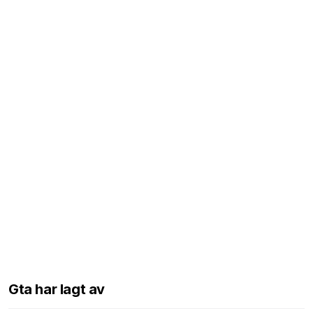
Gta har lagt av