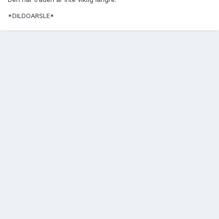
*DILDOARSLE*