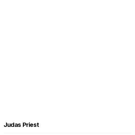
Judas Priest