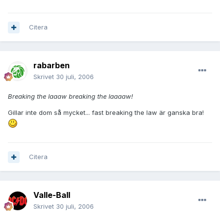
Citera
rabarben
Skrivet
30 juli, 2006
Breaking the laaaw breaking the laaaaw!
Gillar inte dom så mycket... fast breaking the law är ganska bra!
Citera
Valle-Ball
Skrivet
30 juli, 2006