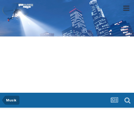
Musik