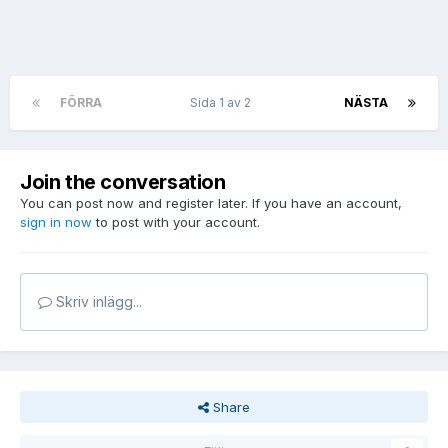
FÖRRA
Sida 1 av 2
NÄSTA
Join the conversation
You can post now and register later. If you have an account,
sign in now
to post with your account.
Skriv inlägg...
Share