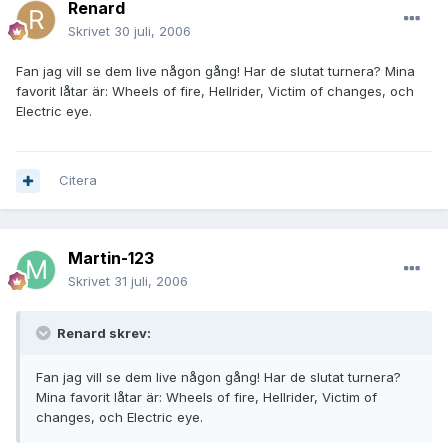
Renard
Skrivet
30 juli, 2006
Fan jag vill se dem live någon gång! Har de slutat turnera? Mina
favorit låtar är: Wheels of fire, Hellrider, Victim of changes, och
Electric eye.
Citera
Martin-123
Skrivet
31 juli, 2006
Renard skrev:
Fan jag vill se dem live någon gång! Har de slutat turnera?
Mina favorit låtar är: Wheels of fire, Hellrider, Victim of
changes, och Electric eye.