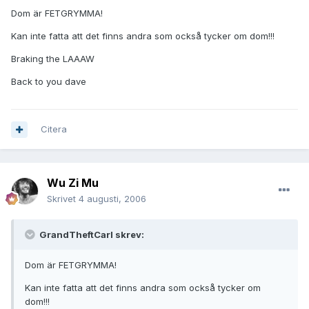
Dom är FETGRYMMA!
Kan inte fatta att det finns andra som också tycker om dom!!!
Braking the LAAAW
Back to you dave
Citera
Wu Zi Mu
Skrivet
4 augusti, 2006
GrandTheftCarl skrev:
Dom är FETGRYMMA!
Kan inte fatta att det finns andra som också tycker om
dom!!!