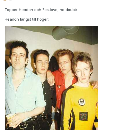
Topper Headon och ?estlove, no doubt:
Headon längst till höger: