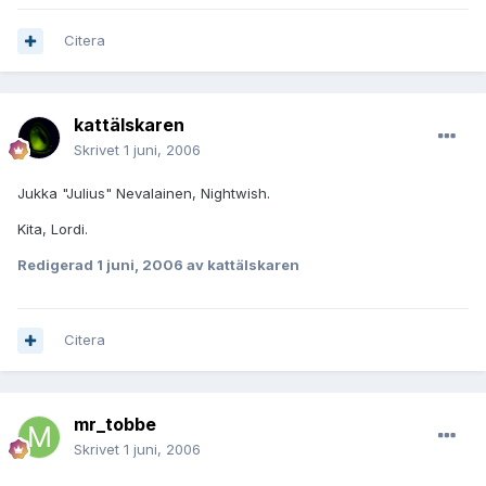
Citera
kattälskaren
Skrivet
1 juni, 2006
Jukka "Julius" Nevalainen, Nightwish.
Kita, Lordi.
Redigerad
1 juni, 2006
av kattälskaren
Citera
mr_tobbe
Skrivet
1 juni, 2006