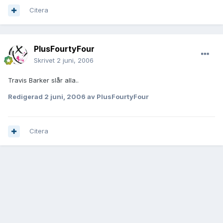
Citera
PlusFourtyFour
Skrivet
2 juni, 2006
Travis Barker slår alla..
Redigerad
2 juni, 2006
av PlusFourtyFour
Citera