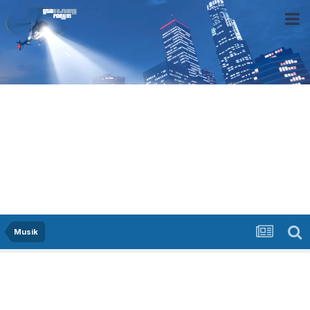
Musik