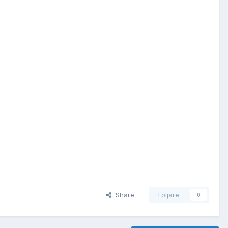
Share
Följare
0