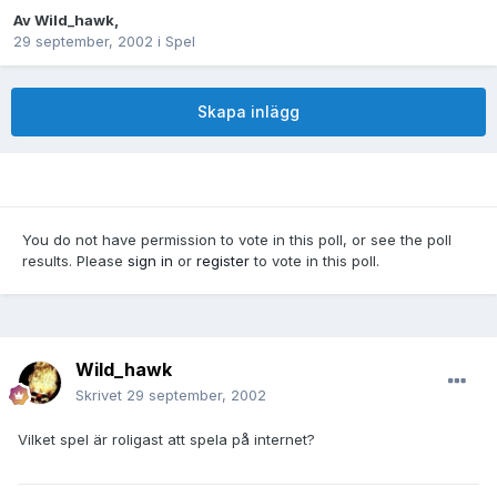
Av
Wild_hawk
,
29 september, 2002
i
Spel
Skapa inlägg
You do not have permission to vote in this poll, or see the poll
results. Please
sign in
or
register
to vote in this poll.
Wild_hawk
Skrivet
29 september, 2002
Vilket spel är roligast att spela på internet?