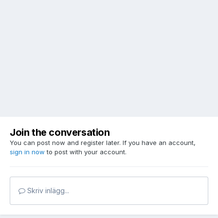
Join the conversation
You can post now and register later. If you have an account,
sign in now
to post with your account.
Skriv inlägg...