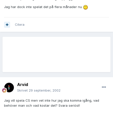
Jag har dock inte spelat det på flera månader nu
Citera
Arvid
Skrivet
29 september, 2002
Jag vill spela CS men vet inte hur jag ska komma igång, vad
behöver man och vad kostar det? Svara seriöst!