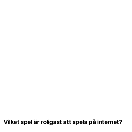
Vilket spel är roligast att spela på internet?