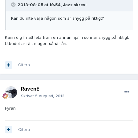
2013-08-05 at 19:54, Jazz skrev:
Kan du inte välja någon som är snygg på riktigt?
Känn dig fri att leta fram en annan hjälm som är snygg på riktigt.
Utbudet är rätt magert såhär års.
Citera
RavenE
Skrivet
5 augusti, 2013
Fyran!
Citera