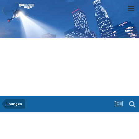
Loungen