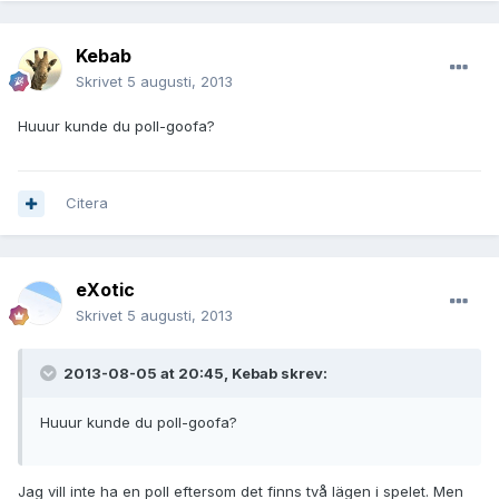
Kebab
Skrivet
5 augusti, 2013
Huuur kunde du poll-goofa?
Citera
eXotic
Skrivet
5 augusti, 2013
2013-08-05 at 20:45, Kebab skrev:
Huuur kunde du poll-goofa?
Jag vill inte ha en poll eftersom det finns två lägen i spelet. Men