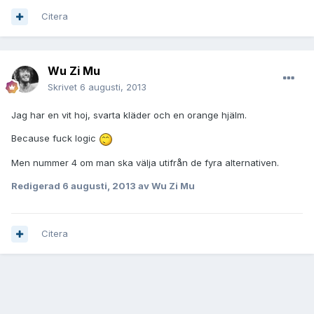
Citera
Wu Zi Mu
Skrivet
6 augusti, 2013
Jag har en vit hoj, svarta kläder och en orange hjälm.
Because fuck logic
Men nummer 4 om man ska välja utifrån de fyra alternativen.
Redigerad
6 augusti, 2013
av Wu Zi Mu
Citera