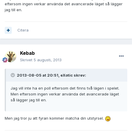
eftersom ingen verkar använda det avancerade läget så lägger
jag till en.
Citera
Kebab
Skrivet
5 augusti, 2013
2013-08-05 at 20:51, eXotic skrev:
Jag vill inte ha en poll eftersom det finns två lägen i spelet.
Men eftersom ingen verkar använda det avancerade läget
så lägger jag till en.
Men jag tror ju att fyran kommer matcha din utstyrsel.