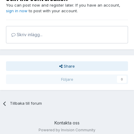
You can post now and register later. If you have an account,
sign in now
to post with your account.
Skriv inlägg...
Share
Följare
0
Tillbaka till forum
Kontakta oss
Powered by Invision Community