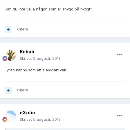
Kan du inte välja någon som är snygg på riktigt?
Citera
Kebab
Skrivet
5 augusti, 2013
Fyran känns som ett självklart val!
Citera
eXotic
Skrivet
5 augusti, 2013