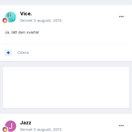
Vice.
Skrivet
5 augusti, 2013
Ja, lätt den svarta!
Citera
Jazz
Skrivet
5 augusti, 2013