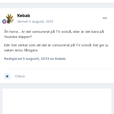
Kebab
Skrivet
5 augusti, 2013
Åh herre... Är det censurerat på TV också, eller är det bara på
Youtube-klippen?
Edit: Det verkar som att det är censurerat på TV också. Det gör ju
saken ännu fånigare.
Redigerad
5 augusti, 2013
av Kebab
Citera