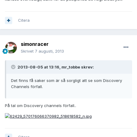
Citera
simonracer
Skrivet
7 augusti, 2013
2013-08-05 at 13:16, mr_tobbe skrev:
Det finns få saker som är så sorgligt att se som Discovery
Channels förfall.
På tal om Discovery channels förfall..