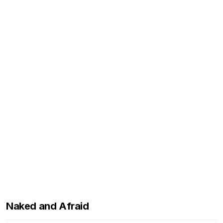
Naked and Afraid