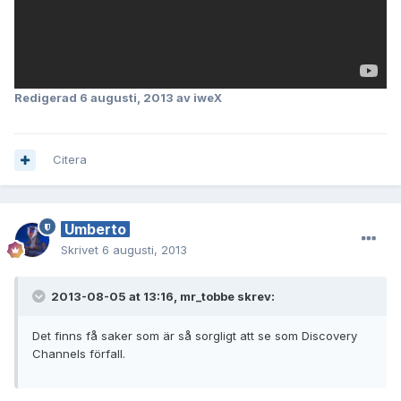
Redigerad
6 augusti, 2013
av iweX
Citera
Umberto
Skrivet
6 augusti, 2013
2013-08-05 at 13:16, mr_tobbe skrev:
Det finns få saker som är så sorgligt att se som Discovery
Channels förfall.