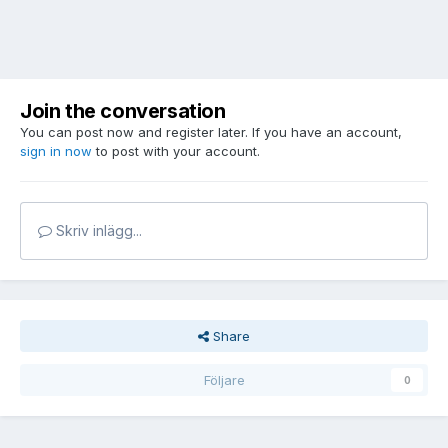
Join the conversation
You can post now and register later. If you have an account,
sign in now
to post with your account.
Skriv inlägg...
Share
Följare
0