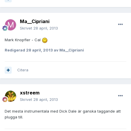
Ma__Cipriani
Skrivet
28 april, 2013
Mark Knopfler - Cal
Redigerad
28 april, 2013
av Ma__Cipriani
Citera
xstreem
Skrivet
28 april, 2013
Det mesta instrumentala med Dick Dale är ganska taggande att
plugga till.