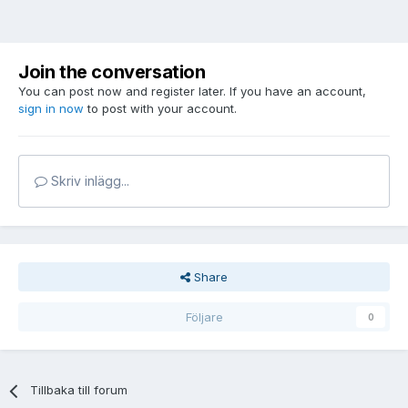
Join the conversation
You can post now and register later. If you have an account,
sign in now
to post with your account.
Skriv inlägg...
Share
Följare
0
Tillbaka till forum