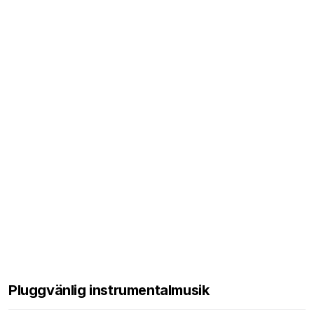
Pluggvänlig instrumentalmusik