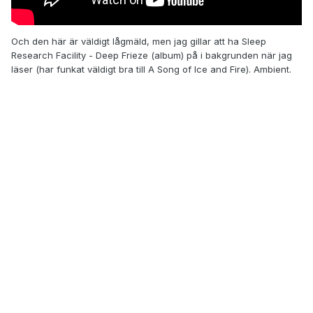
Och den här är väldigt lågmäld, men jag gillar att ha Sleep
Research Facility - Deep Frieze (album) på i bakgrunden när jag
läser (har funkat väldigt bra till A Song of Ice and Fire). Ambient.