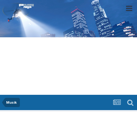
Musik