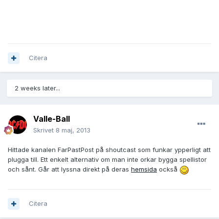
Citera
2 weeks later...
Valle-Ball
Skrivet
8 maj, 2013
Hittade kanalen FarPastPost på shoutcast som funkar ypperligt att
plugga till. Ett enkelt alternativ om man inte orkar bygga spellistor
och sånt. Går att lyssna direkt på deras
hemsida
också
Citera