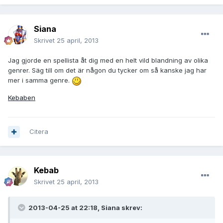
Siana
Skrivet
25 april, 2013
Jag gjorde en spellista åt dig med en helt vild blandning av olika
genrer. Säg till om det är någon du tycker om så kanske jag har
mer i samma genre.
Kebaben
Citera
Kebab
Skrivet
25 april, 2013
2013-04-25 at 22:18, Siana skrev: