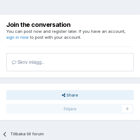
Join the conversation
You can post now and register later. If you have an account,
sign in now
to post with your account.
Skriv inlägg...
Share
Följare
0
Tillbaka till forum