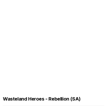
Wasteland Heroes - Rebellion (SA)