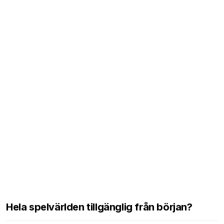
Hela spelvärlden tillgänglig från början?