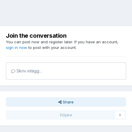
Join the conversation
You can post now and register later. If you have an account,
sign in now
to post with your account.
Skriv inlägg...
Share
Följare
0