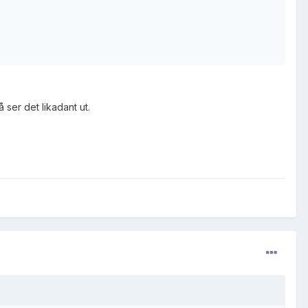
 ser det likadant ut.