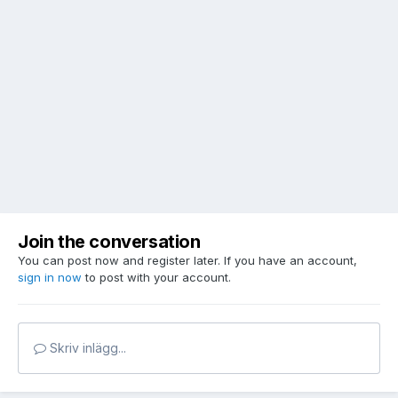
Join the conversation
You can post now and register later. If you have an account,
sign in now
to post with your account.
Skriv inlägg...