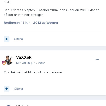
Edit :
San ANdreas släptes i Oktober 2004, och i Januari 2005 i Japan
så det är inte helt otroligt!?
Redigerad
19 juni, 2012
av Weener
Citera
VaXXoR
Skrivet
19 juni, 2012
Tror faktiskt det blir en oktober release.
Citera