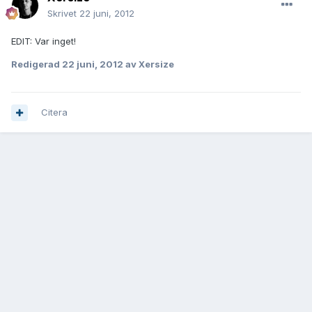
Skrivet
22 juni, 2012
EDIT: Var inget!
Redigerad
22 juni, 2012
av Xersize
Citera