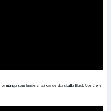
 för många som funderar på om de ska skaffa Black Ops 2 eller