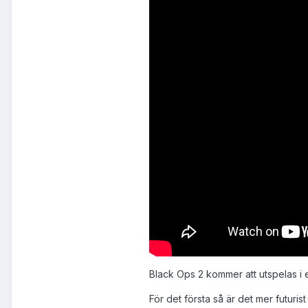
Black Ops 2 kommer att utspelas i e
För det första så är det mer futuri