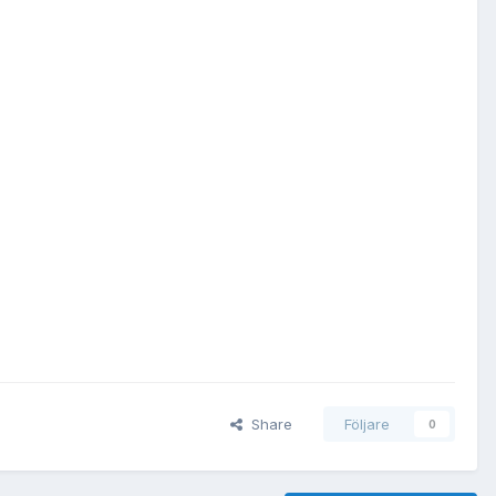
Share
Följare
0