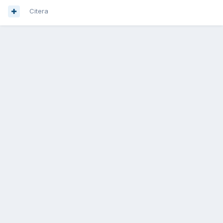
Citera