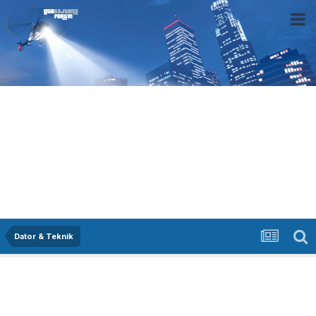
Dator & Teknik