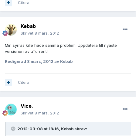
Citera
Kebab
Skrivet
8 mars, 2012
Min syrras kille hade samma problem. Uppdatera till nyaste
versionen av uTorrent!
Redigerad
8 mars, 2012
av Kebab
Citera
Vice.
Skrivet
8 mars, 2012
2012-03-08 at 18:16, Kebab skrev: