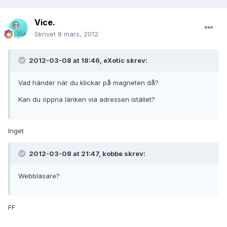
Vice.
Skrivet
8 mars, 2012
2012-03-08 at 18:46, eXotic skrev:
Vad händer när du klickar på magneten då?
Kan du öppna länken via adressen istället?
Inget
2012-03-08 at 21:47, kobbe skrev:
Webbläsare?
FF