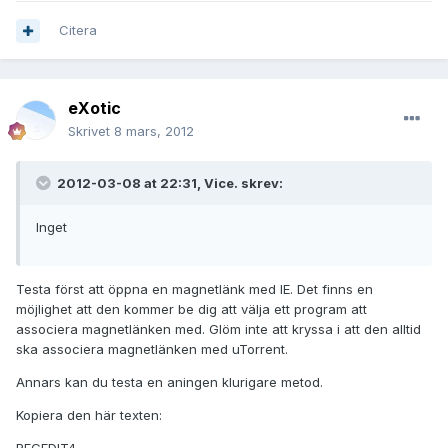
Citera
eXotic
Skrivet
8 mars, 2012
2012-03-08 at 22:31, Vice. skrev:
Inget
Testa först att öppna en magnetlänk med IE. Det finns en
möjlighet att den kommer be dig att välja ett program att
associera magnetlänken med. Glöm inte att kryssa i att den alltid
ska associera magnetlänken med uTorrent.
Annars kan du testa en aningen klurigare metod.
Kopiera den här texten: