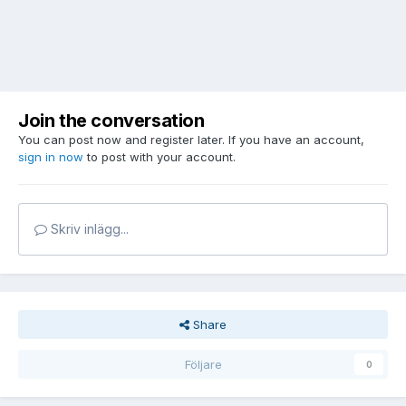
Join the conversation
You can post now and register later. If you have an account,
sign in now
to post with your account.
Skriv inlägg...
Share
Följare
0