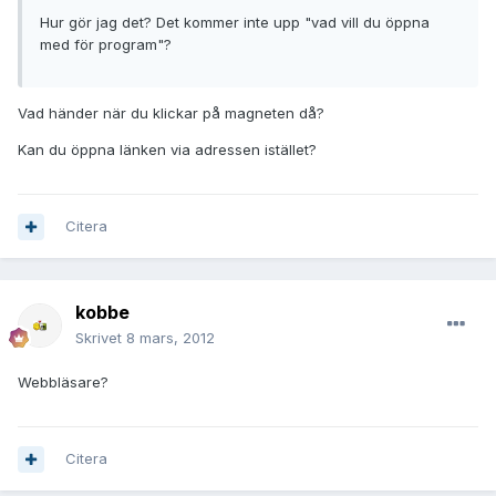
Hur gör jag det? Det kommer inte upp "vad vill du öppna
med för program"?
Vad händer när du klickar på magneten då?
Kan du öppna länken via adressen istället?
Citera
kobbe
Skrivet
8 mars, 2012
Webbläsare?
Citera