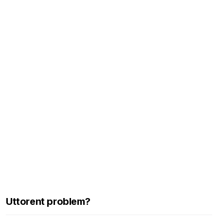
Uttorent problem?