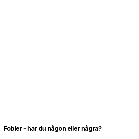
Fobier - har du någon eller några?