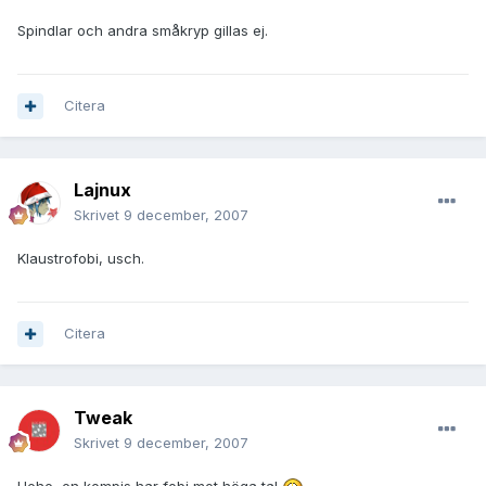
Spindlar och andra småkryp gillas ej.
Citera
Lajnux
Skrivet
9 december, 2007
Klaustrofobi, usch.
Citera
Tweak
Skrivet
9 december, 2007