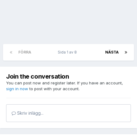
FÖRRA
Sida 1 av 8
NÄSTA
Join the conversation
You can post now and register later. If you have an account,
sign in now
to post with your account.
Skriv inlägg...