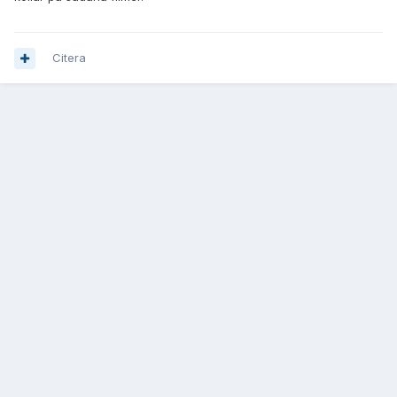
Citera