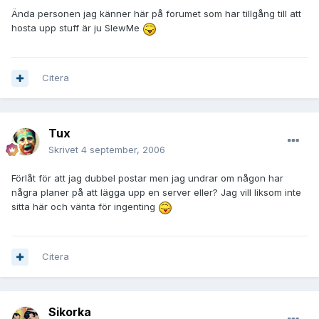
Ända personen jag känner här på forumet som har tillgång till att
hosta upp stuff är ju SlewMe
Citera
Tux
Skrivet
4 september, 2006
Förlåt för att jag dubbel postar men jag undrar om någon har
några planer på att lägga upp en server eller? Jag vill liksom inte
sitta här och vänta för ingenting
Citera
Sikorka