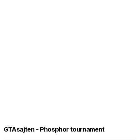
GTAsajten - Phosphor tournament