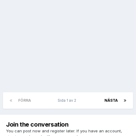
FÖRRA
Sida 1 av 2
NÄSTA
Join the conversation
You can post now and register later. If you have an account,