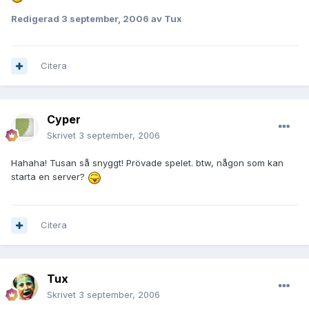
Redigerad
3 september, 2006
av Tux
Citera
Cyper
Skrivet
3 september, 2006
Hahaha! Tusan så snyggt! Prövade spelet. btw, någon som kan
starta en server?
Citera
Tux
Skrivet
3 september, 2006