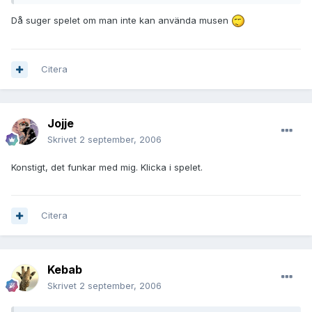
Då suger spelet om man inte kan använda musen
Citera
Jojje
Skrivet
2 september, 2006
Konstigt, det funkar med mig. Klicka i spelet.
Citera
Kebab
Skrivet
2 september, 2006