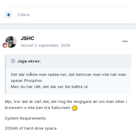
Citera
JSHC
Skrivet
2 september, 2006
Jojje skrev:
Det där måste man ladda ner, det behöver man inte när man
spelar Phosphor.
Men du har rätt, det där ser lite bättre ut.
Mjo, tror det är värt det, blir nog lite skojjigare än om man sitter i
browsern o inte kan lira fullscreen
System Requirements
200mb of hard drive space