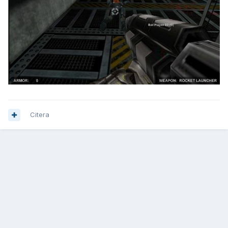
Citera