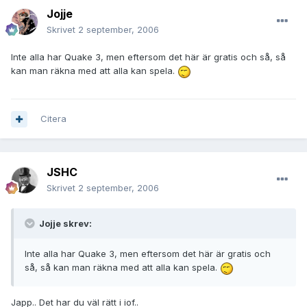
Jojje
Skrivet
2 september, 2006
Inte alla har Quake 3, men eftersom det här är gratis och så, så
kan man räkna med att alla kan spela.
Citera
JSHC
Skrivet
2 september, 2006
Jojje skrev:
Inte alla har Quake 3, men eftersom det här är gratis och
så, så kan man räkna med att alla kan spela.
Japp.. Det har du väl rätt i iof..