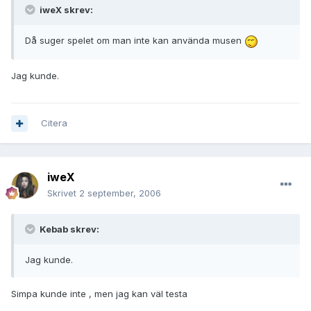
iweX skrev:
Då suger spelet om man inte kan använda musen
Jag kunde.
Citera
iweX
Skrivet
2 september, 2006
Kebab skrev:
Jag kunde.
Simpa kunde inte , men jag kan väl testa