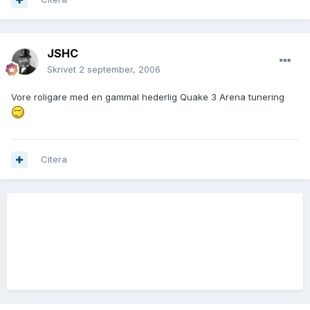
JSHC
Skrivet
2 september, 2006
Vore roligare med en gammal hederlig Quake 3 Arena tunering
Citera