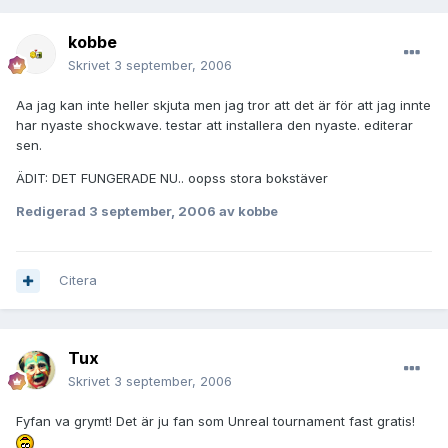
kobbe
Skrivet
3 september, 2006
Aa jag kan inte heller skjuta men jag tror att det är för att jag innte
har nyaste shockwave. testar att installera den nyaste. editerar
sen.
ÄDIT: DET FUNGERADE NU.. oopss stora bokstäver
Redigerad
3 september, 2006
av kobbe
Citera
Tux
Skrivet
3 september, 2006
Fyfan va grymt! Det är ju fan som Unreal tournament fast gratis!