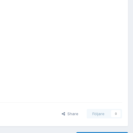
Share
Följare
0