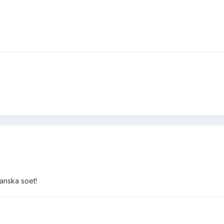
ganska soet!