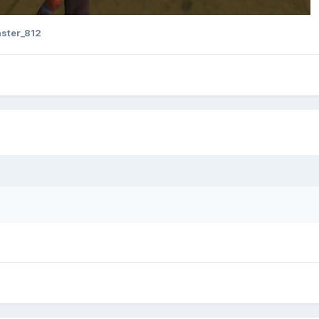
ster_812