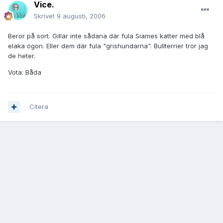
Vice.
Skrivet
9 augusti, 2006
Beror på sort. Gillar inte sådana där fula Siames katter med blå
elaka ögon. Eller dem där fula "grishundarna". Bullterrier tror jag
de heter.
Vota: Båda
Citera