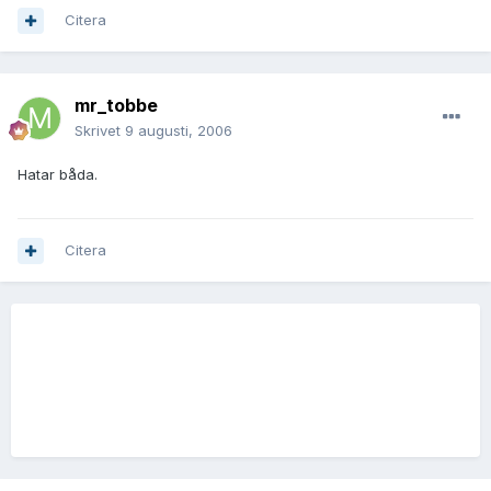
Citera
mr_tobbe
Skrivet
9 augusti, 2006
Hatar båda.
Citera