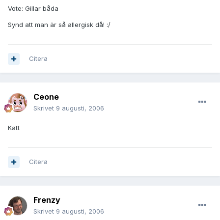
Vote: Gillar båda
Synd att man är så allergisk då! :/
Citera
Ceone
Skrivet
9 augusti, 2006
Katt
Citera
Frenzy
Skrivet
9 augusti, 2006