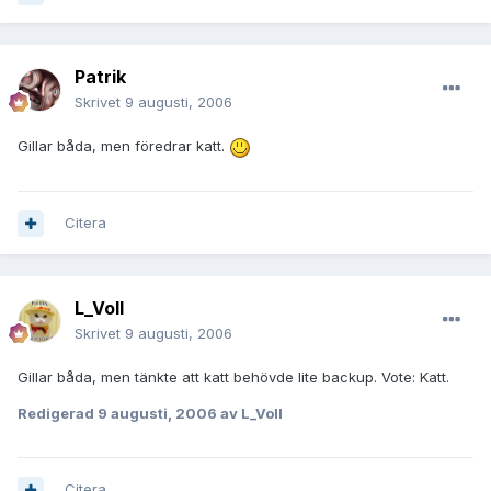
Patrik
Skrivet
9 augusti, 2006
Gillar båda, men föredrar katt.
Citera
L_Voll
Skrivet
9 augusti, 2006
Gillar båda, men tänkte att katt behövde lite backup. Vote: Katt.
Redigerad
9 augusti, 2006
av L_Voll
Citera