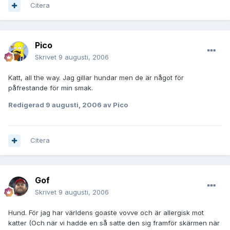
Citera
Pico
Skrivet
9 augusti, 2006
Katt, all the way. Jag gillar hundar men de är något för
påfrestande för min smak.
Redigerad
9 augusti, 2006
av Pico
Citera
Gof
Skrivet
9 augusti, 2006
Hund. För jag har världens goaste vovve och är allergisk mot
katter (Och när vi hadde en så satte den sig framför skärmen när