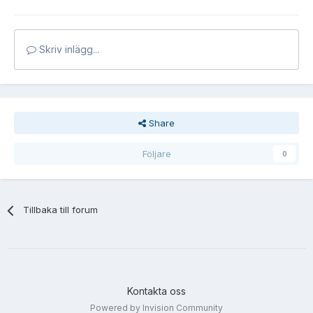
Skriv inlägg...
Share
Följare
0
Tillbaka till forum
Kontakta oss
Powered by Invision Community