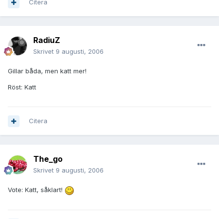
Citera
RadiuZ
Skrivet
9 augusti, 2006
Gillar båda, men katt mer!
Röst: Katt
Citera
The_go
Skrivet
9 augusti, 2006
Vote: Katt, såklart!