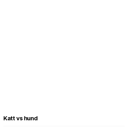
Katt vs hund