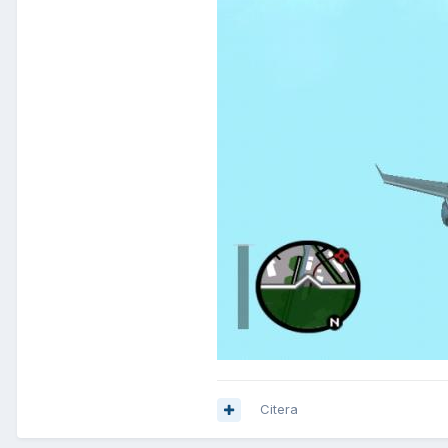
Citera