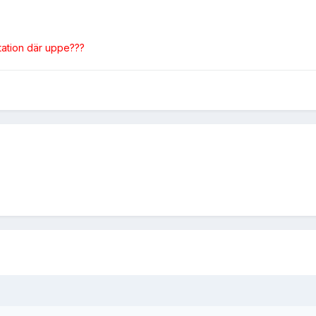
station där uppe???