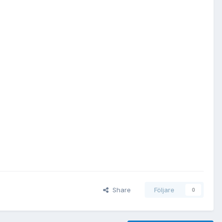
Share
Följare
0