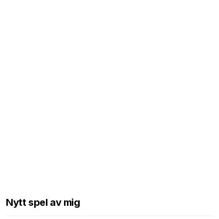
Nytt spel av mig