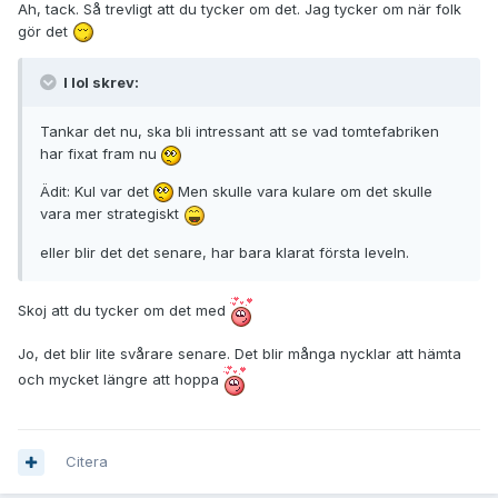
Ah, tack. Så trevligt att du tycker om det. Jag tycker om när folk
gör det
I lol skrev:
Tankar det nu, ska bli intressant att se vad tomtefabriken
har fixat fram nu
Ädit: Kul var det
Men skulle vara kulare om det skulle
vara mer strategiskt
eller blir det det senare, har bara klarat första leveln.
Skoj att du tycker om det med
Jo, det blir lite svårare senare. Det blir många nycklar att hämta
och mycket längre att hoppa
Citera