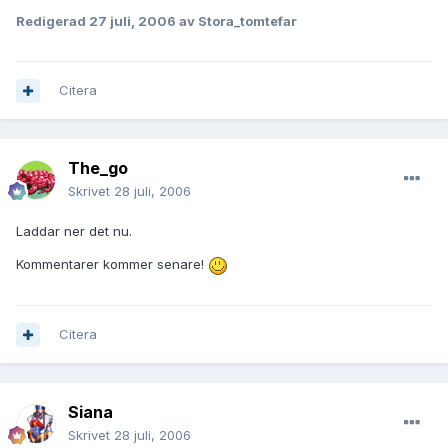
Redigerad
27 juli, 2006
av Stora_tomtefar
Citera
The_go
Skrivet
28 juli, 2006
Laddar ner det nu.
Kommentarer kommer senare!
Citera
Siana
Skrivet
28 juli, 2006