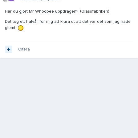
Har du gjort Mr Whoopee uppdragen? (Glassfabriken)
Det tog ett halvår för mig att klura ut att det var det som jag hade
glömt.
Citera