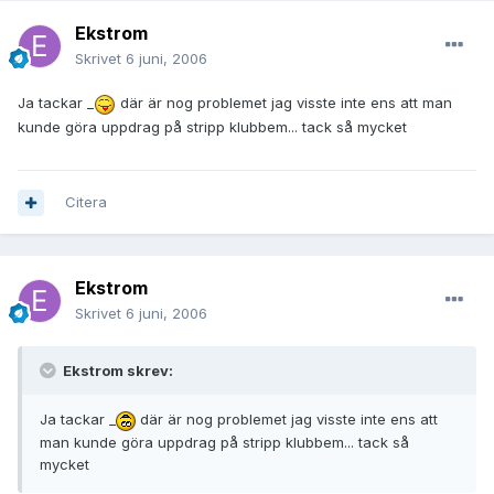
Ekstrom
Skrivet
6 juni, 2006
Ja tackar _
där är nog problemet jag visste inte ens att man
kunde göra uppdrag på stripp klubbem... tack så mycket
Citera
Ekstrom
Skrivet
6 juni, 2006
Ekstrom skrev:
Ja tackar _
där är nog problemet jag visste inte ens att
man kunde göra uppdrag på stripp klubbem... tack så
mycket