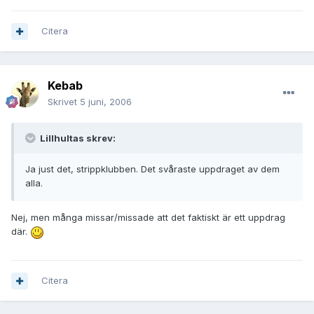
Citera
Kebab
Skrivet
5 juni, 2006
Lillhultas skrev:
Ja just det, strippklubben. Det svåraste uppdraget av dem
alla.
Nej, men många missar/missade att det faktiskt är ett uppdrag
där.
Citera