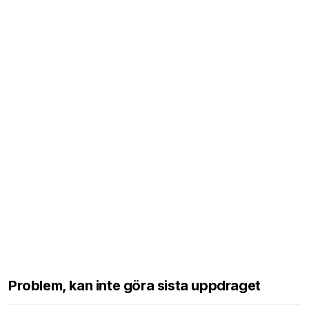
Problem, kan inte göra sista uppdraget