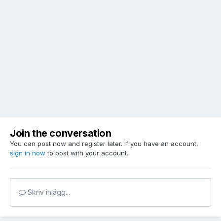
Join the conversation
You can post now and register later. If you have an account,
sign in now
to post with your account.
Skriv inlägg...