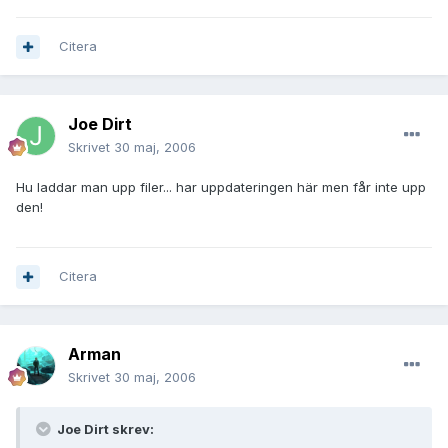
Citera
Joe Dirt
Skrivet
30 maj, 2006
Hu laddar man upp filer... har uppdateringen här men får inte upp
den!
Citera
Arman
Skrivet
30 maj, 2006
Joe Dirt skrev: