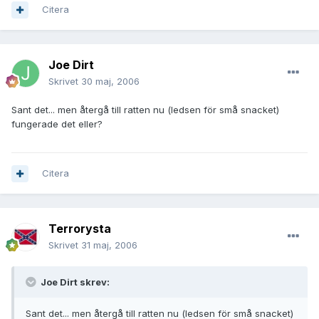
Citera
Joe Dirt
Skrivet
30 maj, 2006
Sant det... men återgå till ratten nu (ledsen för små snacket)
fungerade det eller?
Citera
Terrorysta
Skrivet
31 maj, 2006
Joe Dirt skrev:
Sant det... men återgå till ratten nu (ledsen för små snacket)