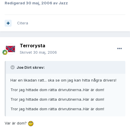
Redigerad
30 maj, 2006
av Jazz
Citera
Terrorysta
Skrivet
30 maj, 2006
Joe Dirt skrev:
Har en likadan ratt... ska se om jag kan hitta några drivers!
Tror jag hittade dom rätta drivrutinerna..Här är dom!
Tror jag hittade dom rätta drivrutinerna..Här är dom!
Tror jag hittade dom rätta drivrutinerna..Här är dom!
Var är dom?