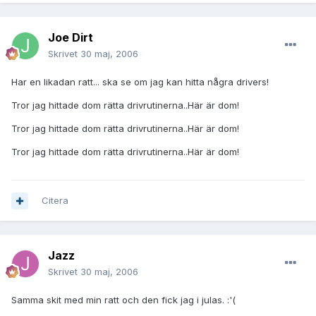
Joe Dirt
Skrivet
30 maj, 2006
Har en likadan ratt... ska se om jag kan hitta några drivers!
Tror jag hittade dom rätta drivrutinerna..Här är dom!
Tror jag hittade dom rätta drivrutinerna..Här är dom!
Tror jag hittade dom rätta drivrutinerna..Här är dom!
Citera
Jazz
Skrivet
30 maj, 2006
Samma skit med min ratt och den fick jag i julas. :'(