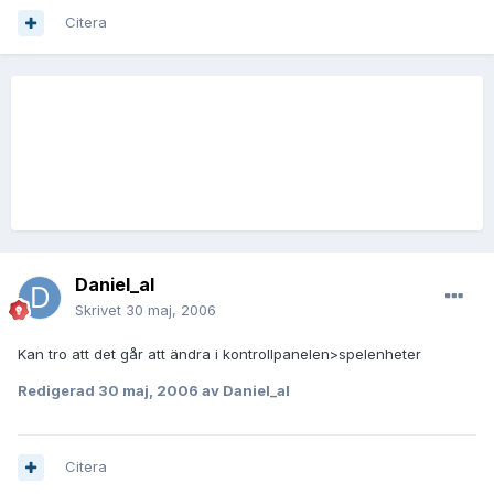
Citera
Daniel_al
Skrivet
30 maj, 2006
Kan tro att det går att ändra i kontrollpanelen>spelenheter
Redigerad
30 maj, 2006
av Daniel_al
Citera