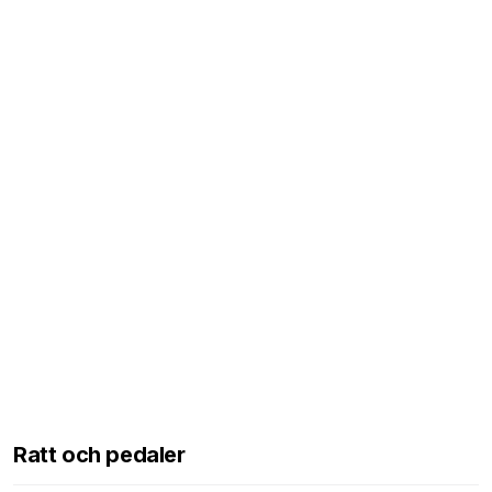
Ratt och pedaler