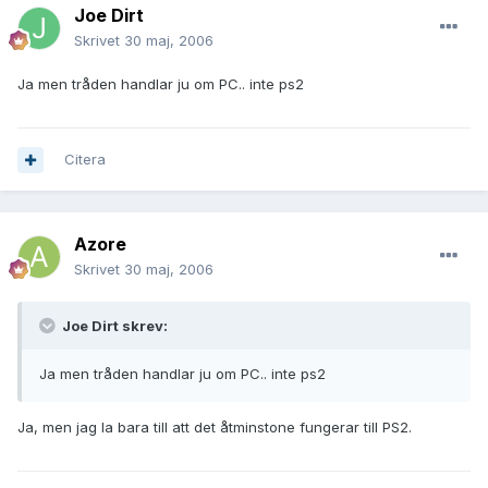
Joe Dirt
Skrivet
30 maj, 2006
Ja men tråden handlar ju om PC.. inte ps2
Citera
Azore
Skrivet
30 maj, 2006
Joe Dirt skrev:
Ja men tråden handlar ju om PC.. inte ps2
Ja, men jag la bara till att det åtminstone fungerar till PS2.