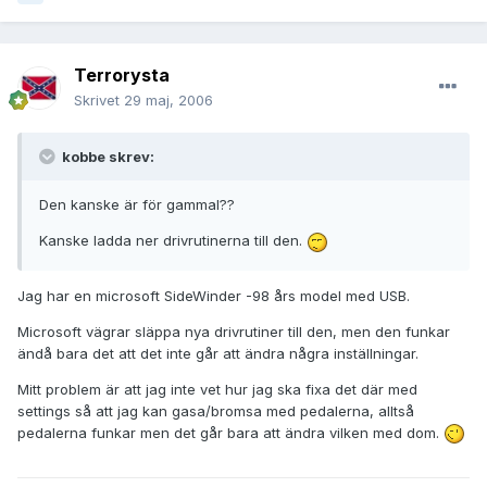
Terrorysta
Skrivet
29 maj, 2006
kobbe skrev:
Den kanske är för gammal??
Kanske ladda ner drivrutinerna till den.
Jag har en microsoft SideWinder -98 års model med USB.
Microsoft vägrar släppa nya drivrutiner till den, men den funkar
ändå bara det att det inte går att ändra några inställningar.
Mitt problem är att jag inte vet hur jag ska fixa det där med
settings så att jag kan gasa/bromsa med pedalerna, alltså
pedalerna funkar men det går bara att ändra vilken med dom.