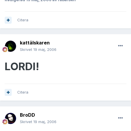
Citera
kattälskaren
Skrivet
19 maj, 2006
LORDI!
Citera
BroDD
Skrivet
19 maj, 2006