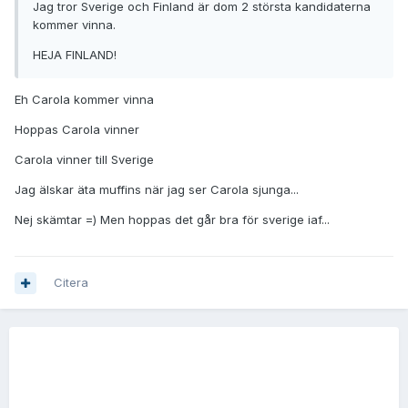
Jag tror Sverige och Finland är dom 2 största kandidaterna
kommer vinna.
HEJA FINLAND!
Eh Carola kommer vinna
Hoppas Carola vinner
Carola vinner till Sverige
Jag älskar äta muffins när jag ser Carola sjunga...
Nej skämtar =) Men hoppas det går bra för sverige iaf...
Citera