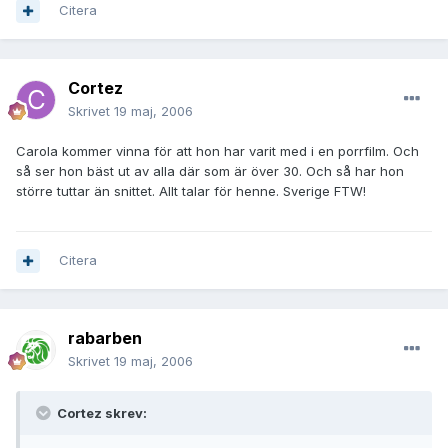
Citera
Cortez
Skrivet
19 maj, 2006
Carola kommer vinna för att hon har varit med i en porrfilm. Och
så ser hon bäst ut av alla där som är över 30. Och så har hon
större tuttar än snittet. Allt talar för henne. Sverige FTW!
Citera
rabarben
Skrivet
19 maj, 2006
Cortez skrev: