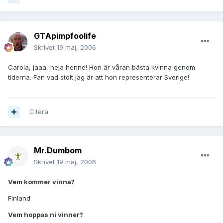
GTApimpfoolife
Skrivet
19 maj, 2006
Carola, jaaa, heja henne! Hon är våran bästa kvinna genom
tiderna. Fan vad stolt jag är att hon representerar Sverige!
Citera
Mr.Dumbom
Skrivet
19 maj, 2006
Vem kommer vinna?
Finland
Vem hoppas ni vinner?