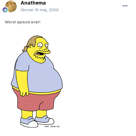
Anathema
Skrivet
19 maj, 2006
Worst episod ever!