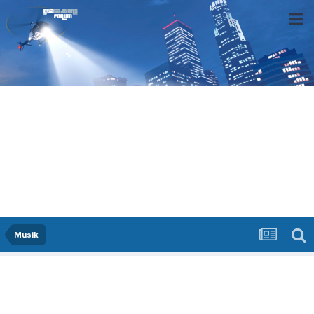
Musik