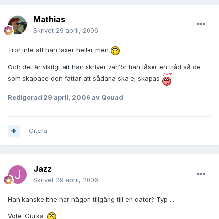
Mathias
Skrivet
29 april, 2006
Tror inte att han läser heller men
Och det är viktigt att han skriver varför han låser en tråd så de
som skapade den fattar att sådana ska ej skapas
Redigerad
29 april, 2006
av Qouad
Citera
Jazz
Skrivet
29 april, 2006
Han kanske itne har någon tillgång till en dator? Typ ...
Vote: Gurka!