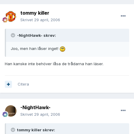
tommy killer
Skrivet
29 april, 2006
-NightHawk- skrev:
Joo, men han låser inget!
Han kanske inte behöver låsa de trådarna han läser.
Citera
-NightHawk-
Skrivet
29 april, 2006
tommy killer skrev: