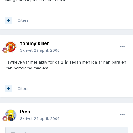
Citera
tommy killer
Skrivet
29 april, 2006
Hawkeye var mer aktiv för ca 2 år sedan men ida är han bara en
liten bortglömd medlem.
Citera
Pico
Skrivet
29 april, 2006