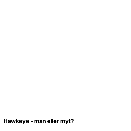
Hawkeye - man eller myt?