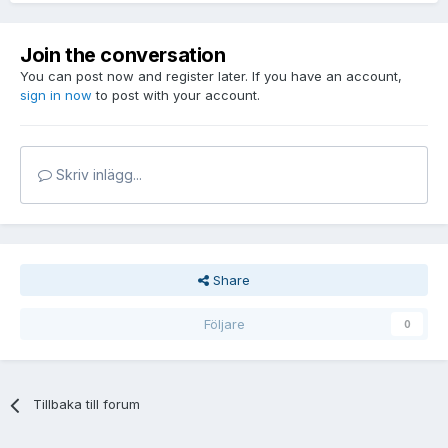
Join the conversation
You can post now and register later. If you have an account,
sign in now
to post with your account.
Skriv inlägg...
Share
Följare
0
Tillbaka till forum