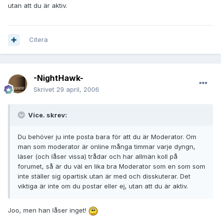
utan att du är aktiv.
Citera
-NightHawk-
Skrivet
29 april, 2006
Vice. skrev:
Du behöver ju inte posta bara för att du är Moderator. Om
man som moderator är online många timmar varje dyngn,
läser (och låser vissa) trådar och har allmän koll på
forumet, så är du väl en lika bra Moderator som en som som
inte ställer sig opartisk utan är med och disskuterar. Det
viktiga är inte om du postar eller ej, utan att du är aktiv.
Joo, men han låser inget!