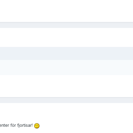
ter för fjortisar!