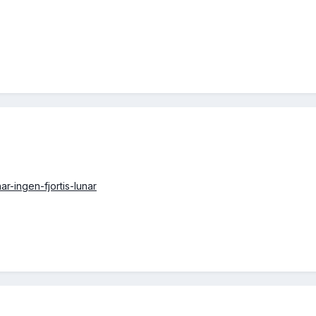
ar-ingen-fjortis-lunar