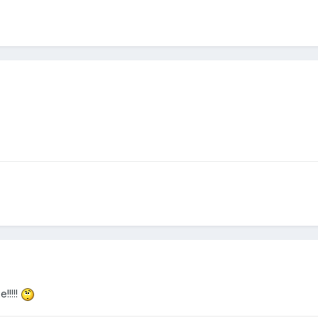
!!!!!