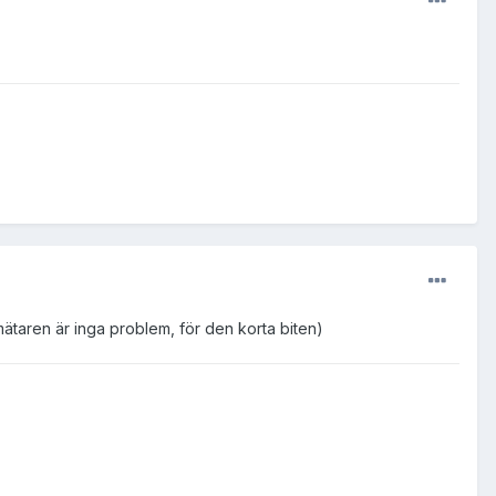
mätaren är inga problem, för den korta biten)