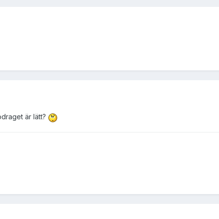
draget är lätt?