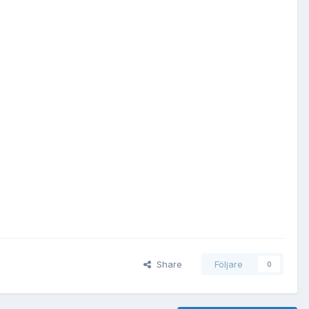
Share
Följare
0