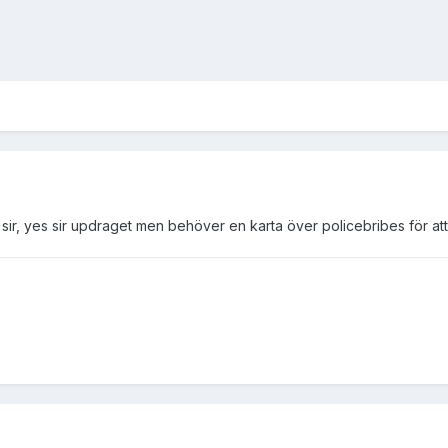
sir, yes sir updraget men behöver en karta över policebribes för att 