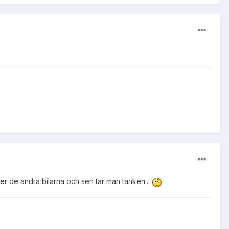
ger de andra bilarna och sen tar man tanken...