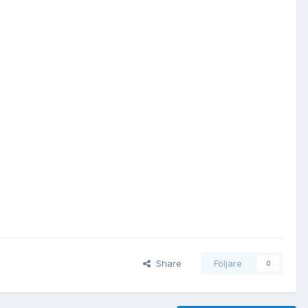
Share
Följare
0