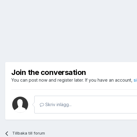
Join the conversation
You can post now and register later. If you have an account,
s
Skriv inlägg...
Tillbaka till forum