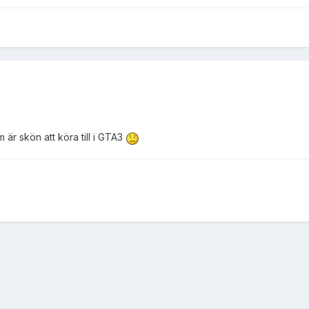
är skön att köra till i GTA3