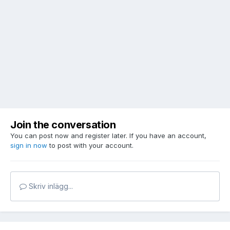
Join the conversation
You can post now and register later. If you have an account,
sign in now
to post with your account.
Skriv inlägg...