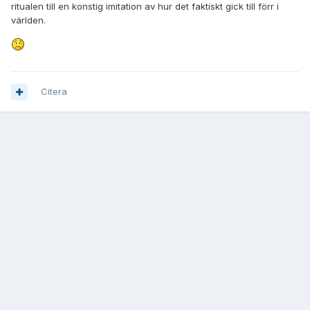
ritualen till en konstig imitation av hur det faktiskt gick till förr i
världen.
Citera