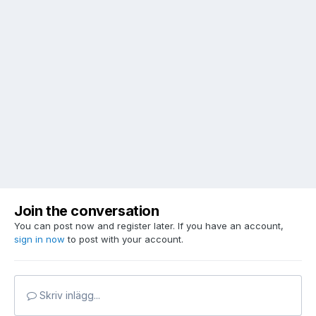
Join the conversation
You can post now and register later. If you have an account,
sign in now
to post with your account.
Skriv inlägg...