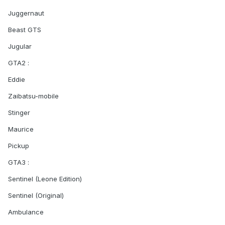
Juggernaut
Beast GTS
Jugular
GTA2 :
Eddie
Zaibatsu-mobile
Stinger
Maurice
Pickup
GTA3 :
Sentinel (Leone Edition)
Sentinel (Original)
Ambulance