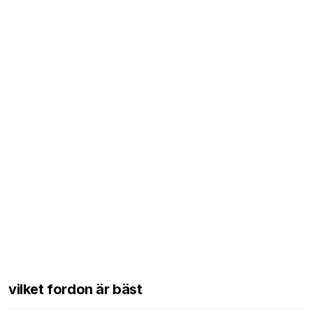
vilket fordon är bäst