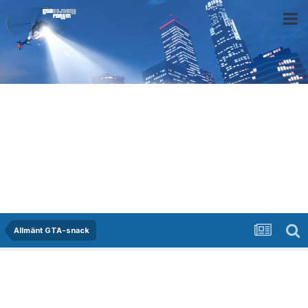
Allmänt GTA-snack