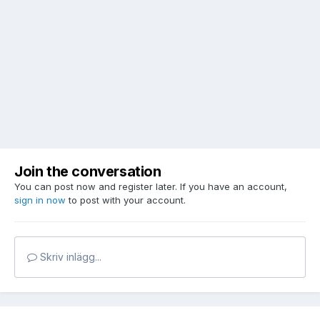
Join the conversation
You can post now and register later. If you have an account,
sign in now
to post with your account.
Skriv inlägg...