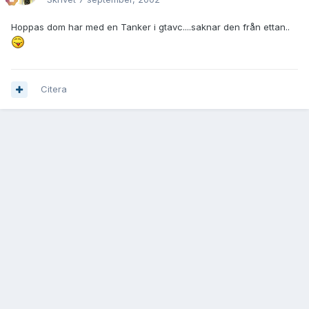
Hoppas dom har med en Tanker i gtavc....saknar den från ettan..
Citera