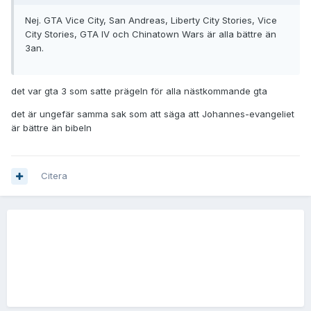
Nej. GTA Vice City, San Andreas, Liberty City Stories, Vice
City Stories, GTA IV och Chinatown Wars är alla bättre än
3an.
det var gta 3 som satte prägeln för alla nästkommande gta
det är ungefär samma sak som att säga att Johannes-evangeliet
är bättre än bibeln
Citera