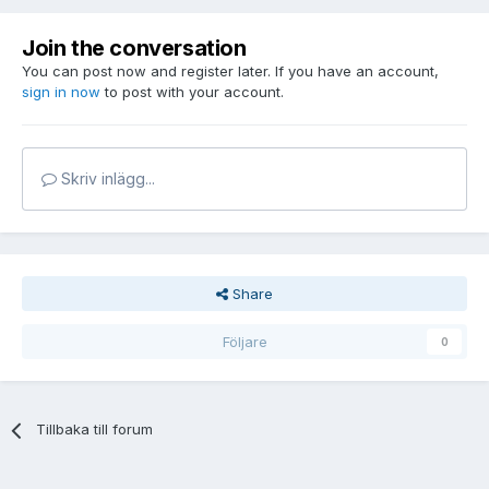
Join the conversation
You can post now and register later. If you have an account,
sign in now
to post with your account.
Skriv inlägg...
Share
Följare
0
Tillbaka till forum