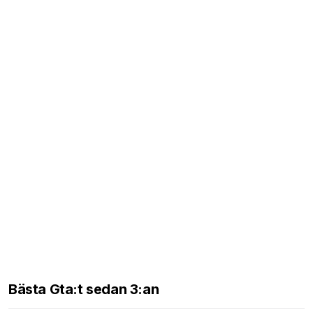
Bästa Gta:t sedan 3:an