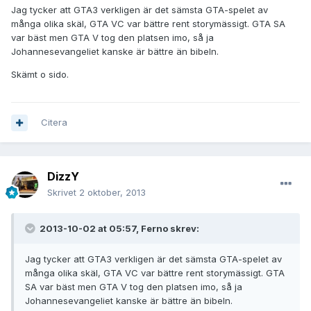
Jag tycker att GTA3 verkligen är det sämsta GTA-spelet av
många olika skäl, GTA VC var bättre rent storymässigt. GTA SA
var bäst men GTA V tog den platsen imo, så ja
Johannesevangeliet kanske är bättre än bibeln.
Skämt o sido.
Citera
DizzY
Skrivet
2 oktober, 2013
2013-10-02 at 05:57, Ferno skrev:
Jag tycker att GTA3 verkligen är det sämsta GTA-spelet av
många olika skäl, GTA VC var bättre rent storymässigt. GTA
SA var bäst men GTA V tog den platsen imo, så ja
Johannesevangeliet kanske är bättre än bibeln.