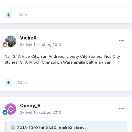
Citera
VickeX
Skrivet
1 oktober, 2013
Nej. GTA Vice City, San Andreas, Liberty City Stories, Vice City
Stories, GTA IV och Chinatown Wars är alla bättre än 3an.
Citera
Conny_S
Skrivet
1 oktober, 2013
2013-10-01 at 21:40, VickeX skrev: