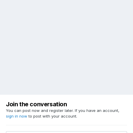
Join the conversation
You can post now and register later. If you have an account,
sign in now
to post with your account.