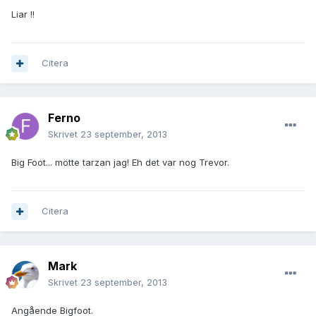
Liar !!
Citera
Ferno
Skrivet
23 september, 2013
Big Foot... mötte tarzan jag! Eh det var nog Trevor.
Citera
Mark
Skrivet
23 september, 2013
Angående Bigfoot.