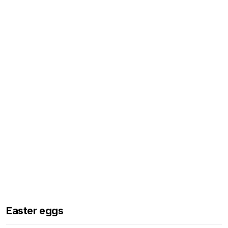
Easter eggs