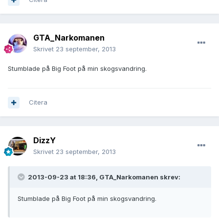
GTA_Narkomanen
Skrivet
23 september, 2013
Stumblade på Big Foot på min skogsvandring.
Citera
DizzY
Skrivet
23 september, 2013
2013-09-23 at 18:36, GTA_Narkomanen skrev:
Stumblade på Big Foot på min skogsvandring.