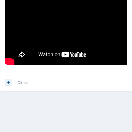
Citera