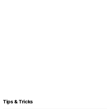
Tips & Tricks