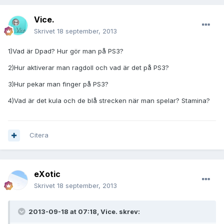
Vice.
Skrivet
18 september, 2013
1)Vad är Dpad? Hur gör man på PS3?
2)Hur aktiverar man ragdoll och vad är det på PS3?
3)Hur pekar man finger på PS3?
4)Vad är det kula och de blå strecken när man spelar? Stamina?
Citera
eXotic
Skrivet
18 september, 2013
2013-09-18 at 07:18, Vice. skrev: