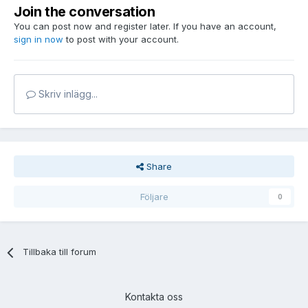
Join the conversation
You can post now and register later. If you have an account,
sign in now
to post with your account.
Skriv inlägg...
Share
Följare
0
Tillbaka till forum
Kontakta oss