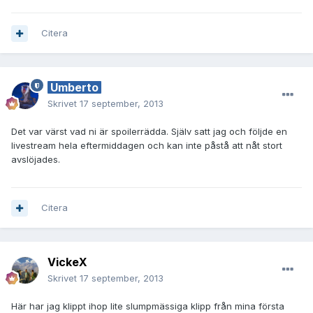
Citera
Umberto
Skrivet
17 september, 2013
Det var värst vad ni är spoilerrädda. Själv satt jag och följde en
livestream hela eftermiddagen och kan inte påstå att nåt stort
avslöjades.
Citera
VickeX
Skrivet
17 september, 2013
Här har jag klippt ihop lite slumpmässiga klipp från mina första