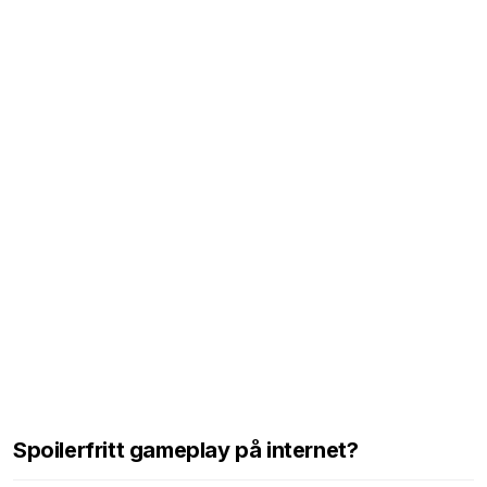
Spoilerfritt gameplay på internet?