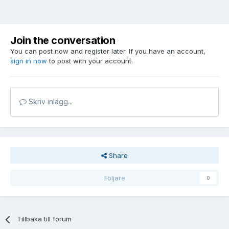
Join the conversation
You can post now and register later. If you have an account,
sign in now
to post with your account.
Skriv inlägg...
Share
Följare
0
Tillbaka till forum