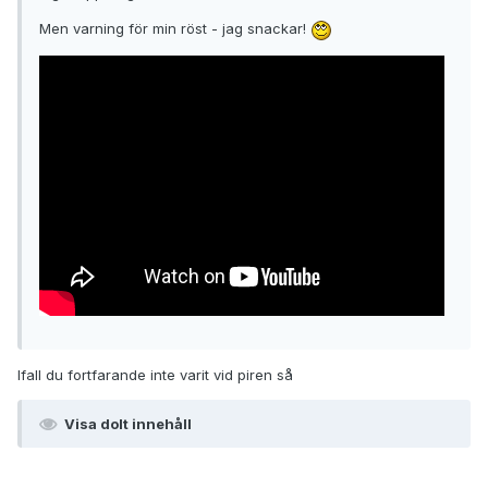
Men varning för min röst - jag snackar!
Ifall du fortfarande inte varit vid piren så
Visa dolt innehåll