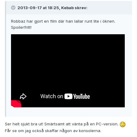
2013-09-17 at 18:25, Kebab skrev:
Robbaz har gjort en film där han lallar runt lite i öknen.
Spoilerfritt!
Ser helt sjukt bra ut! Smärtsamt att vänta på en PC-version.
Får se om jag också skaffar någon av konsolerna.