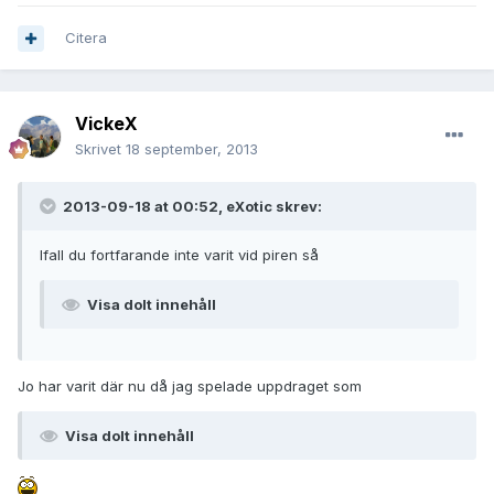
Citera
VickeX
Skrivet
18 september, 2013
2013-09-18 at 00:52, eXotic skrev:
Ifall du fortfarande inte varit vid piren så
Visa dolt innehåll
Jo har varit där nu då jag spelade uppdraget som
Visa dolt innehåll