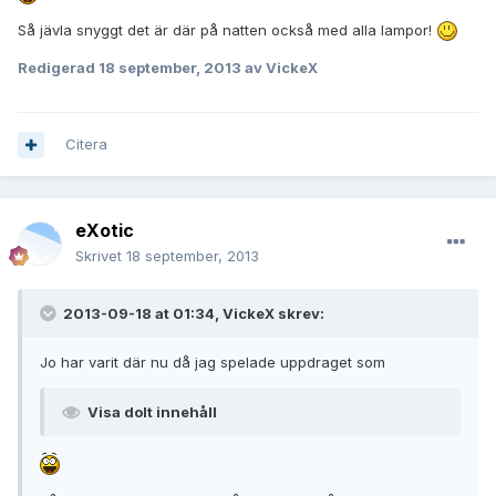
Så jävla snyggt det är där på natten också med alla lampor!
Redigerad
18 september, 2013
av VickeX
Citera
eXotic
Skrivet
18 september, 2013
2013-09-18 at 01:34, VickeX skrev:
Jo har varit där nu då jag spelade uppdraget som
Visa dolt innehåll