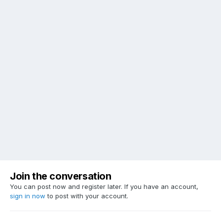
Join the conversation
You can post now and register later. If you have an account,
sign in now
to post with your account.