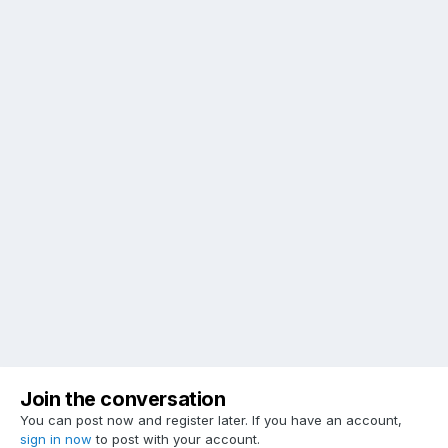
Join the conversation
You can post now and register later. If you have an account,
sign in now
to post with your account.