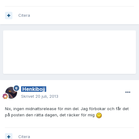
Citera
Henkibojj
Skrivet
20 juli, 2013
Nix, ingen midnattsrelease för min del. Jag förbokar och får det
på posten den rätta dagen, det räcker för mig
Citera