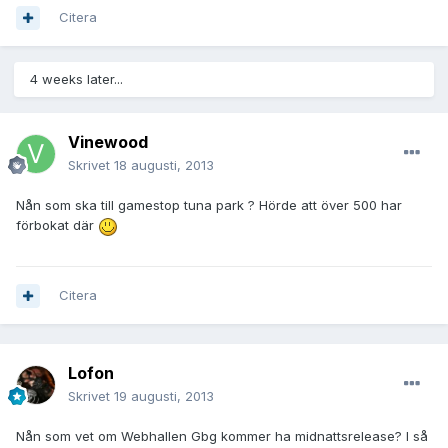
Citera
4 weeks later...
Vinewood
Skrivet
18 augusti, 2013
Nån som ska till gamestop tuna park ? Hörde att över 500 har
förbokat där
Citera
Lofon
Skrivet
19 augusti, 2013
Nån som vet om Webhallen Gbg kommer ha midnattsrelease? I så