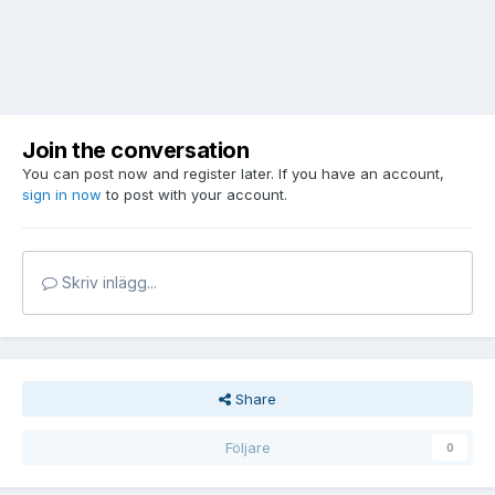
Join the conversation
You can post now and register later. If you have an account,
sign in now
to post with your account.
Skriv inlägg...
Share
Följare
0