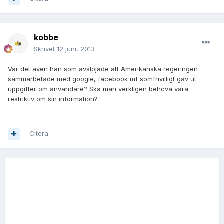
kobbe
Skrivet
12 juni, 2013
Var det även han som avslöjade att Amerikanska regeringen
sammarbetade med google, facebook mf somfrivilligt gav ut
uppgifter om användare? Ska man verkligen behöva vara
restriktiv om sin information?
Citera