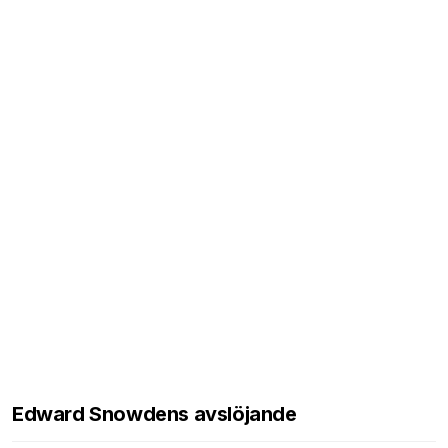
Edward Snowdens avslöjande