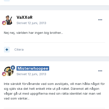
VaXXoR
Skrivet
12 juni, 2013
Nej nej, världen har ingen big brother...
Citera
Misterwhoopee
Skrivet
12 juni, 2013
Inte särskilt förvånande vad som avslöjats, vill man hålla något för
sig själv ska det helt enkelt inte ut på nätet. Däremot att någon
vågar gå ut med uppgifterna med sin rätta identitet när man vet
vad som väntar...