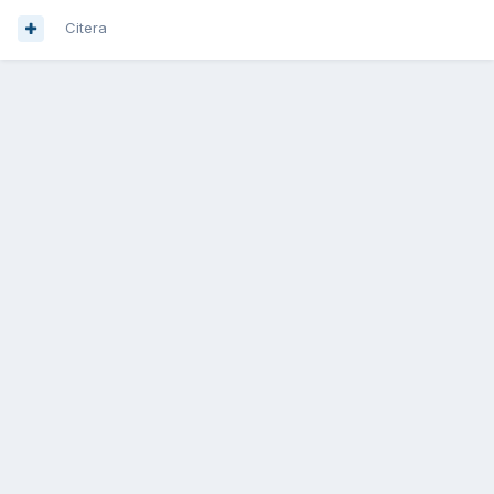
Citera