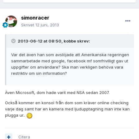
simonracer
Skrivet
12 juni, 2013
2013-06-12 at 08:50, kobbe skrev:
Var det även han som avslöjade att Amerikanska regeringen
sammarbetade med google, facebook mf somfrivilligt gav ut
uppgifter om användare? Ska man verkligen behöva vara
restriktiv om sin information?
Även Microsoft, dom hade varit med NSA sedan 2007.
Också kommer en konsol från dom som kräver online checking
varje dag samt har en kamera med ljudupptagning man inte kan
plugga ur..
Citera