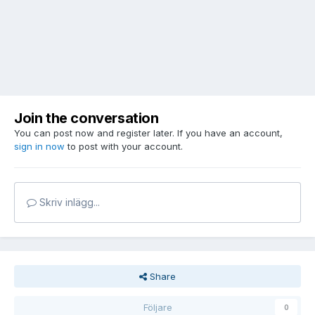
Join the conversation
You can post now and register later. If you have an account,
sign in now
to post with your account.
Skriv inlägg...
Share
Följare
0