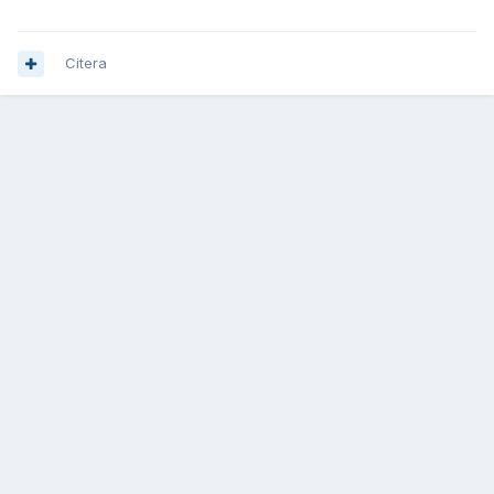
Citera