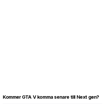
Kommer GTA V komma senare till Next gen?